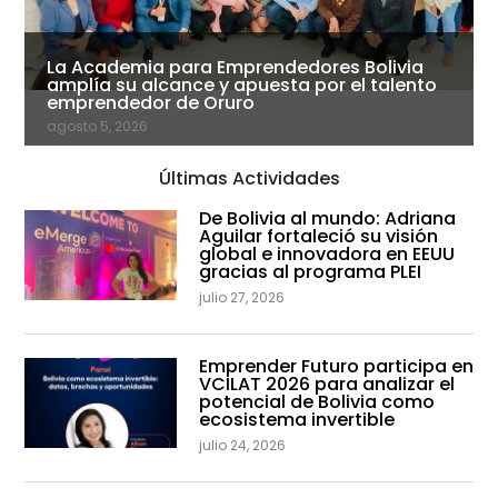
La Academia para Emprendedores Bolivia
amplía su alcance y apuesta por el talento
emprendedor de Oruro
agosto 5, 2026
Últimas Actividades
De Bolivia al mundo: Adriana
Aguilar fortaleció su visión
global e innovadora en EEUU
gracias al programa PLEI
julio 27, 2026
Emprender Futuro participa en
VCILAT 2026 para analizar el
potencial de Bolivia como
ecosistema invertible
julio 24, 2026