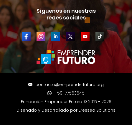
Síguenos en nuestras
redes sociale
s
contacto@emprenderfuturo.org
+591 77563645
Fundación Emprender Futuro © 2015 - 2026
Diseñado y Desarrollado por
Eressea Solutions