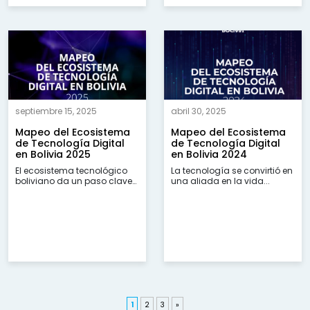
septiembre 15, 2025
abril 30, 2025
Mapeo del Ecosistema
Mapeo del Ecosistema
de Tecnología Digital
de Tecnología Digital
en Bolivia 2025
en Bolivia 2024
El ecosistema tecnológico
La tecnología se convirtió en
boliviano da un paso clave
una aliada en la vida...
hacia su...
1
2
3
»