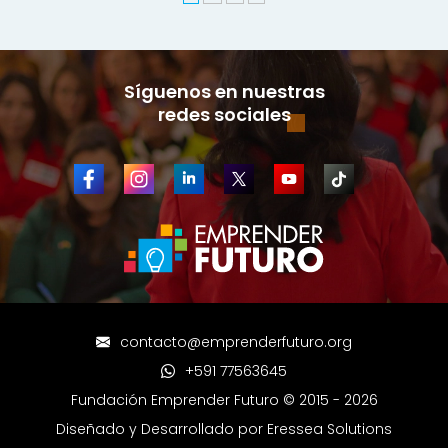
Síguenos en nuestras
redes sociale
s
contacto@emprenderfuturo.org
+591 77563645
Fundación Emprender Futuro © 2015 - 2026
Diseñado y Desarrollado por
Eressea Solutions