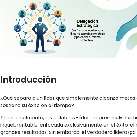
Introducción
¿Qué separa a un líder que simplemente alcanza metas 
sostiene su éxito en el tiempo?
Tradicionalmente, las palabras «líder empresarial» nos 
inquebrantable, enfocada exclusivamente en el éxito, el
grandes resultados. Sin embargo, el verdadero liderazg