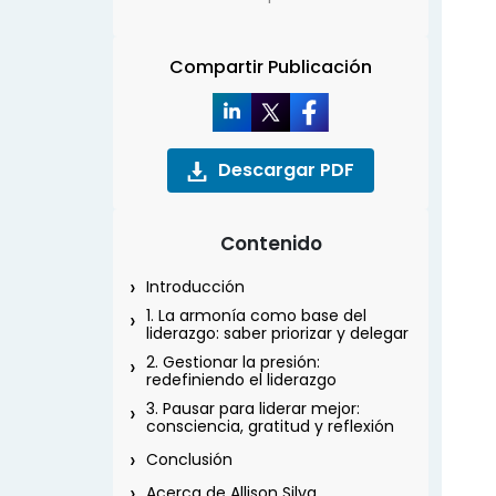
Compartir Publicación
Descargar PDF
Contenido
Introducción
1. La armonía como base del
liderazgo: saber priorizar y delegar
2. Gestionar la presión:
redefiniendo el liderazgo
3. Pausar para liderar mejor:
consciencia, gratitud y reflexión
Conclusión
Acerca de Allison Silva