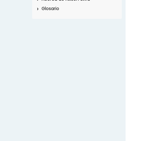
Glosario