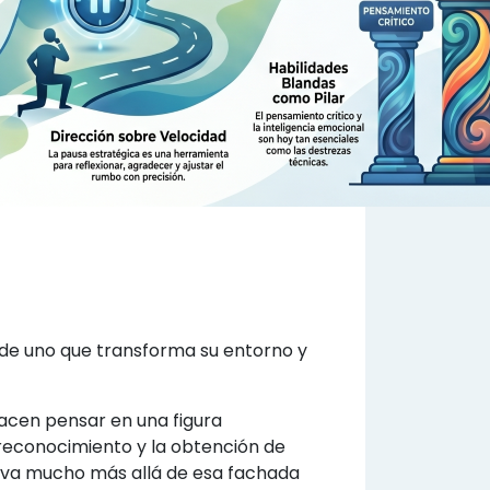
de uno que transforma su entorno y
hacen pensar en una figura
 reconocimiento y la obtención de
o va mucho más allá de esa fachada