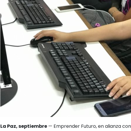
La Paz, septiembre
— Emprender Futuro, en alianza con