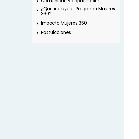
Comunidad y capacitación
¿Qué incluye el Programa Mujeres
360?
Impacto Mujeres 360
Postulaciones