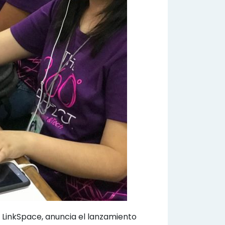
 LinkSpace, anuncia el lanzamiento