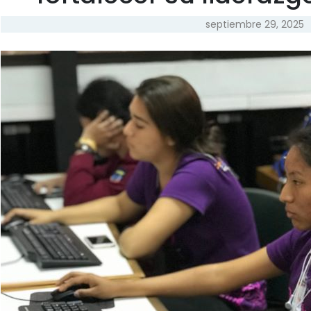
septiembre 29, 2025