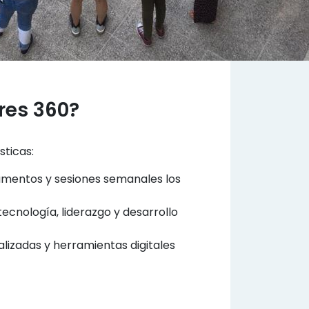
res 360?
sticas:
tamentos y sesiones semanales los
ecnología, liderazgo y desarrollo
alizadas y herramientas digitales