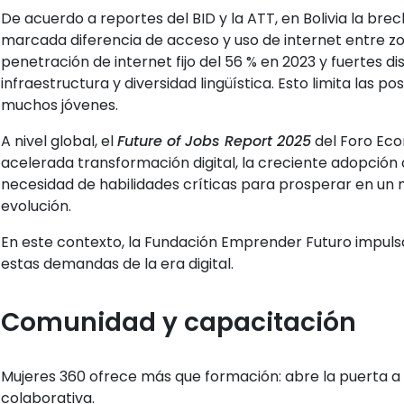
De acuerdo a reportes del BID y la ATT, en Bolivia la brec
marcada diferencia de acceso y uso de internet entre zo
penetración de internet fijo del 56 % en 2023 y fuertes d
infraestructura y diversidad lingüística. Esto limita las p
muchos jóvenes.
A nivel global, el
Future of Jobs Report 2025
del Foro Eco
acelerada transformación digital, la creciente adopción de 
necesidad de habilidades críticas para prosperar en un
evolución.
En este contexto, la Fundación Emprender Futuro impuls
estas demandas de la era digital.
Comunidad y capacitación
Mujeres 360 ofrece más que formación: abre la puerta a
colaborativa.