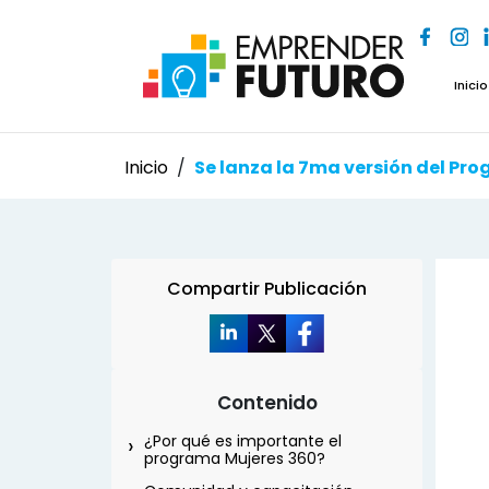
Inicio
Inicio
/
Compartir Publicación
Contenido
¿Por qué es importante el
programa Mujeres 360?