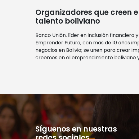
Organizadores que creen e
talento boliviano
Banco Unión, líder en inclusión financiera 
Emprender Futuro, con más de 10 años im
negocios en Bolivia; se unen para crear im
creemos en el emprendimiento boliviano y
Síguenos en nuestras
redes sociale
s