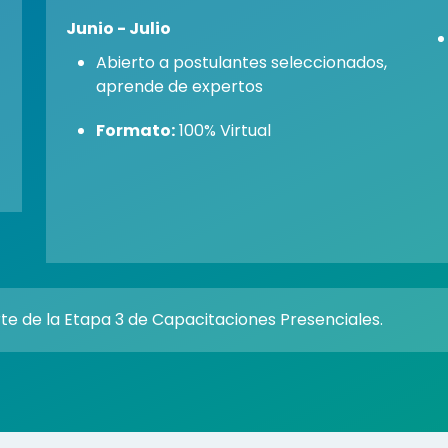
Junio - Julio
Abierto a postulantes seleccionados,
aprende de expertos
Formato:
100% Virtual
te de la Etapa 3 de Capacitaciones Presenciales.