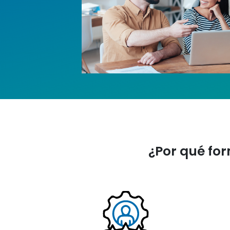
¿Por qué for