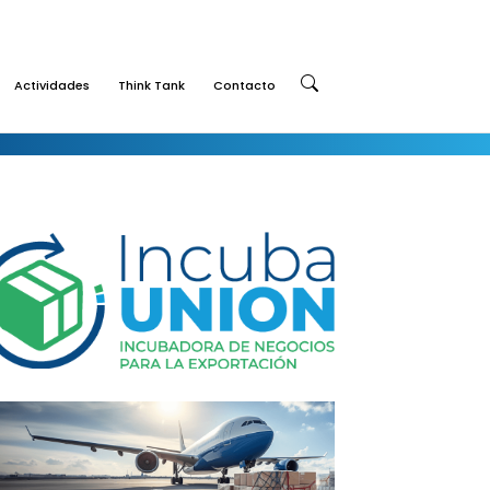
Actividades
Think Tank
Contacto
Buscar: