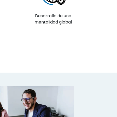
Desarrollo de una
mentalidad global