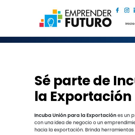
Inicio
Sé parte de In
la Exportación
Incuba Unión para la Exportación
es un p
con una idea de negocio o un emprendimi
hacia la exportación. Brinda herramientas 