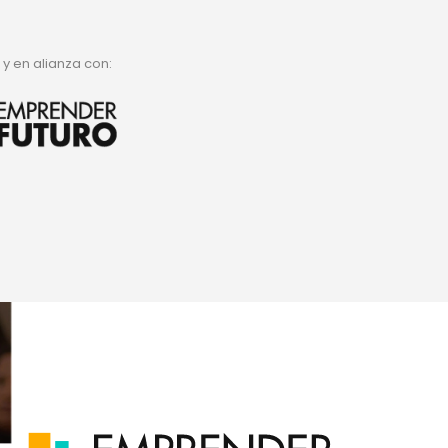
y en alianza con: