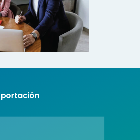
xportación