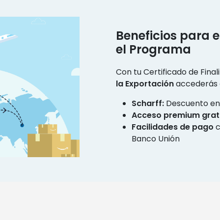
Beneficios para 
el Programa
Con tu Certificado de Final
la Exportación
accederás a
Scharff:
Descuento en 
Acceso premium grat
Facilidades de pago
c
Banco Unión