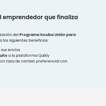
el emprendedor que finaliza
ización del
Programa Incuba Unión para
 los siguientes beneficios:
sus envíos
uito
a la plataforma Quikly
on tasa de cambio preferencial con