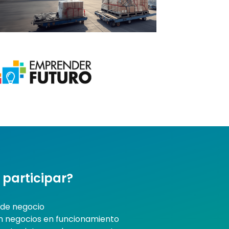
participar?
 de negocio
 negocios en funcionamiento