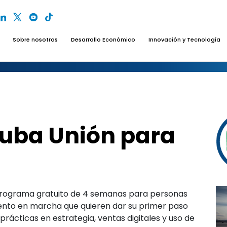
Sobre nosotros
Desarrollo Económico
Innovación y Tecnología
cuba Unión para
rograma gratuito de 4 semanas para personas
ento en marcha que quieren dar su primer paso
prácticas en estrategia, ventas digitales y uso de