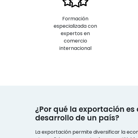
Formación
especializada con
expertos en
comercio
internacional
¿Por qué la exportación es 
desarrollo de un país?
La exportación permite diversificar la ec