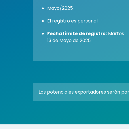
Mayo/2025
El registro es personal
Fecha límite de registro:
Martes
13 de Mayo de 2025
Los potenciales exportadores serán par