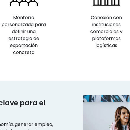
Mentoría
Conexión con
personalizada para
instituciones
definir una
comerciales y
estrategia de
plataformas
exportación
logísticas
concreta
clave para el
onomía, generar empleo,