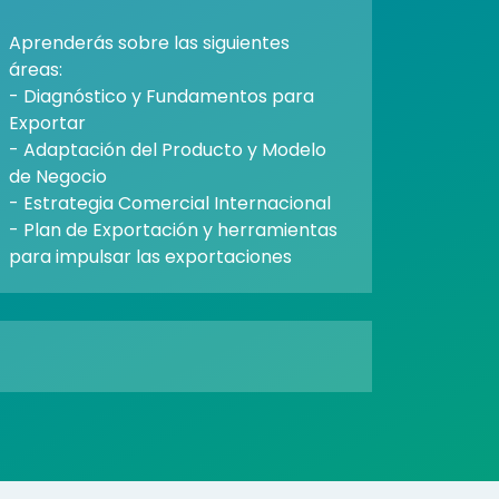
Aprenderás sobre las siguientes
áreas:
- Diagnóstico y Fundamentos para
Exportar
- Adaptación del Producto y Modelo
de Negocio
- Estrategia Comercial Internacional
- Plan de Exportación y herramientas
para impulsar las exportaciones