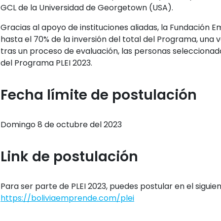
GCL de la Universidad de Georgetown (USA).
Gracias al apoyo de instituciones aliadas, la Fundación
hasta el 70% de la inversión del total del Programa, una v
tras un proceso de evaluación, las personas seleccionad
del Programa PLEI 2023.
Fecha límite de postulación
Domingo 8 de octubre del 2023
Link de postulación
Para ser parte de PLEI 2023, puedes postular en el siguie
https://boliviaemprende.com/plei