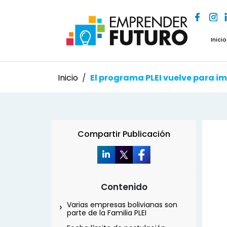
Inicio
Inicio
/
El programa PLEI vuelve para i
Compartir Publicación
Contenido
Varias empresas bolivianas son
parte de la Familia PLEI