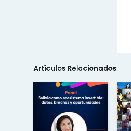
Artículos Relacionados