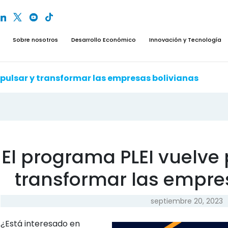
Sobre nosotros
Desarrollo Económico
Innovación y Tecnología
mpulsar y transformar las empresas bolivianas
El programa PLEI vuelve
transformar las empre
septiembre 20, 2023
¿Está interesado en