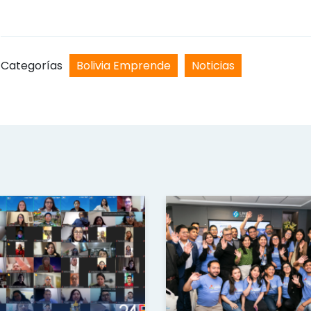
Categorías
Bolivia Emprende
Noticias