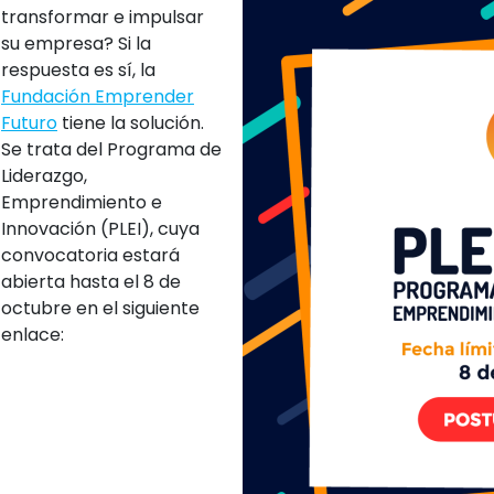
transformar e impulsar
su empresa? Si la
respuesta es sí, la
Fundación Emprender
Futuro
tiene la solución.
Se trata del Programa de
Liderazgo,
Emprendimiento e
Innovación (PLEI), cuya
convocatoria estará
abierta hasta el 8 de
octubre en el siguiente
enlace: