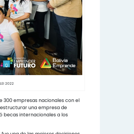
LEI 2022
 de 300 empresas nacionales con el
a estructurar una empresa de
ó becas internacionales a los
 fue una de las mejores decisiones