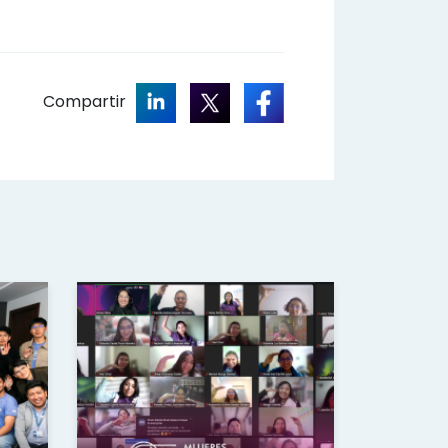
Compartir